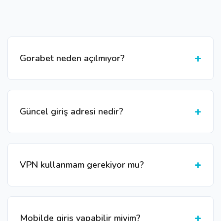
Gorabet neden açılmıyor?
Güncel giriş adresi nedir?
VPN kullanmam gerekiyor mu?
Mobilde giriş yapabilir miyim?