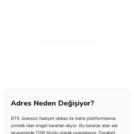
Adres Neden Değişiyor?
BTK, lisanssız faaliyet iddiası ile bahis platformlarına
yönelik idari engel kararları alıyor. Bu kararlar alan adı
seviyesinde DNS bloğu olarak uygulanıyor. Gorabet