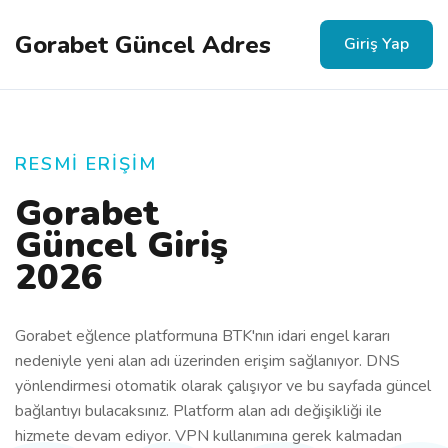
Gorabet Güncel Adres
Giriş Yap
RESMI ERIŞIM
Gorabet
Güncel Giriş
2026
Gorabet eğlence platformuna BTK'nın idari engel kararı
nedeniyle yeni alan adı üzerinden erişim sağlanıyor. DNS
yönlendirmesi otomatik olarak çalışıyor ve bu sayfada güncel
bağlantıyı bulacaksınız. Platform alan adı değişikliği ile
hizmete devam ediyor. VPN kullanımına gerek kalmadan