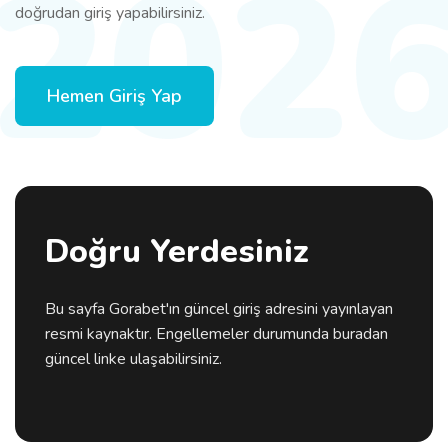
doğrudan giriş yapabilirsiniz.
Hemen Giriş Yap
Doğru Yerdesiniz
Bu sayfa Gorabet'ın güncel giriş adresini yayınlayan
resmi kaynaktır. Engellemeler durumunda buradan
güncel linke ulaşabilirsiniz.