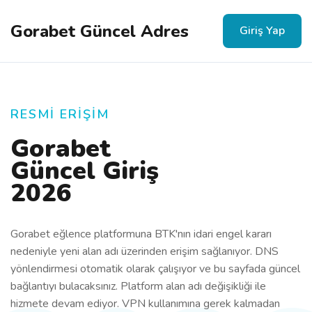
Gorabet Güncel Adres
Giriş Yap
RESMI ERIŞIM
Gorabet
Güncel Giriş
2026
Gorabet eğlence platformuna BTK'nın idari engel kararı
nedeniyle yeni alan adı üzerinden erişim sağlanıyor. DNS
yönlendirmesi otomatik olarak çalışıyor ve bu sayfada güncel
bağlantıyı bulacaksınız. Platform alan adı değişikliği ile
hizmete devam ediyor. VPN kullanımına gerek kalmadan