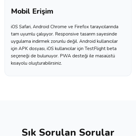
Mobil Erişim
iOS Safari, Android Chrome ve Firefox tarayıcılarında
tam uyumlu çalışıyor. Responsive tasarım sayesinde
uygulama indirmek zorunlu değil. Android kullanıcılar
için APK dosyası, iOS kullanıcılar için TestFlight beta
seçeneği de bulunuyor. PWA desteği ile masaüstü
kısayolu oluşturabilirsiniz.
Sık Sorulan Sorular