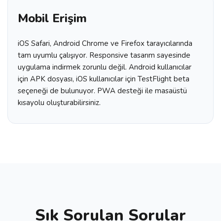
Mobil Erişim
iOS Safari, Android Chrome ve Firefox tarayıcılarında
tam uyumlu çalışıyor. Responsive tasarım sayesinde
uygulama indirmek zorunlu değil. Android kullanıcılar
için APK dosyası, iOS kullanıcılar için TestFlight beta
seçeneği de bulunuyor. PWA desteği ile masaüstü
kısayolu oluşturabilirsiniz.
Sık Sorulan Sorular