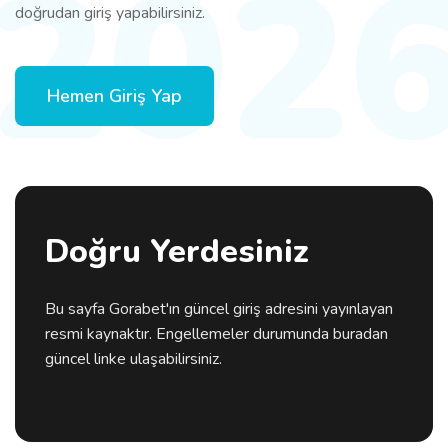
doğrudan giriş yapabilirsiniz.
Hemen Giriş Yap
Doğru Yerdesiniz
Bu sayfa Gorabet'ın güncel giriş adresini yayınlayan
resmi kaynaktır. Engellemeler durumunda buradan
güncel linke ulaşabilirsiniz.