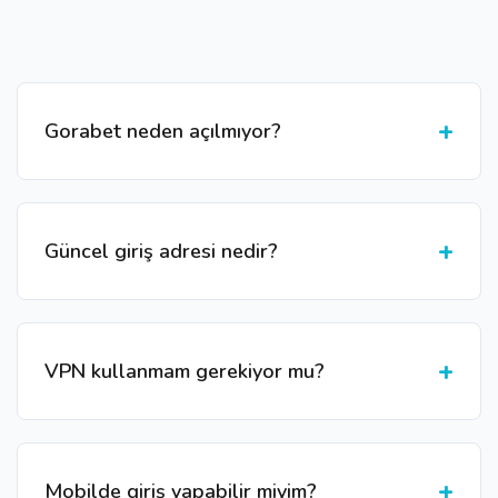
Gorabet neden açılmıyor?
Güncel giriş adresi nedir?
VPN kullanmam gerekiyor mu?
Mobilde giriş yapabilir miyim?