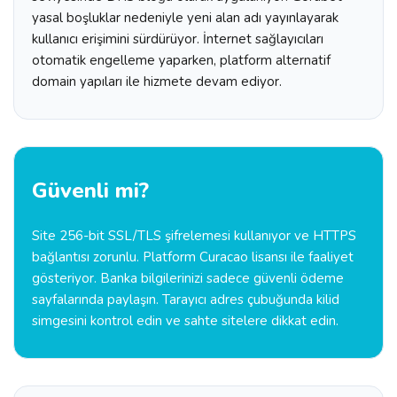
yasal boşluklar nedeniyle yeni alan adı yayınlayarak
kullanıcı erişimini sürdürüyor. İnternet sağlayıcıları
otomatik engelleme yaparken, platform alternatif
domain yapıları ile hizmete devam ediyor.
Güvenli mi?
Site 256-bit SSL/TLS şifrelemesi kullanıyor ve HTTPS
bağlantısı zorunlu. Platform Curacao lisansı ile faaliyet
gösteriyor. Banka bilgilerinizi sadece güvenli ödeme
sayfalarında paylaşın. Tarayıcı adres çubuğunda kilid
simgesini kontrol edin ve sahte sitelere dikkat edin.