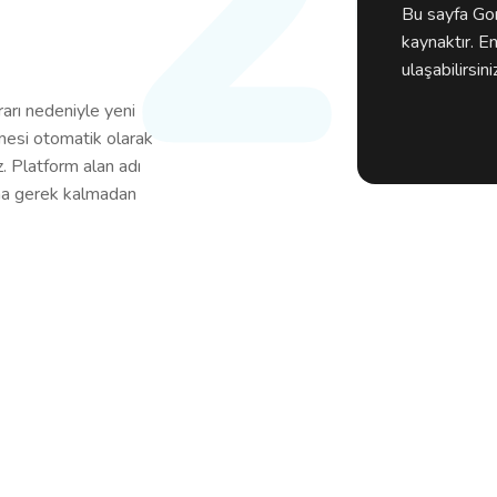
Bu sayfa Gor
kaynaktır. E
ulaşabilirsini
arı nedeniyle yeni
mesi otomatik olarak
z. Platform alan adı
ına gerek kalmadan