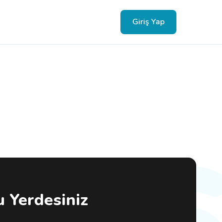
Giriş Yap
 Yerdesiniz