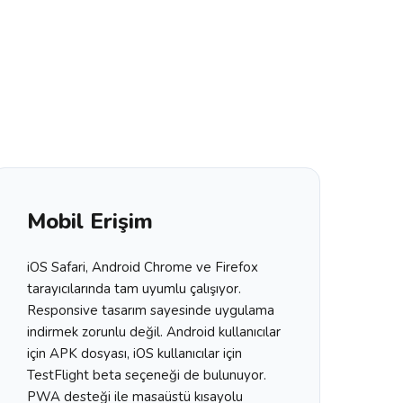
Mobil Erişim
iOS Safari, Android Chrome ve Firefox
tarayıcılarında tam uyumlu çalışıyor.
Responsive tasarım sayesinde uygulama
indirmek zorunlu değil. Android kullanıcılar
için APK dosyası, iOS kullanıcılar için
TestFlight beta seçeneği de bulunuyor.
PWA desteği ile masaüstü kısayolu