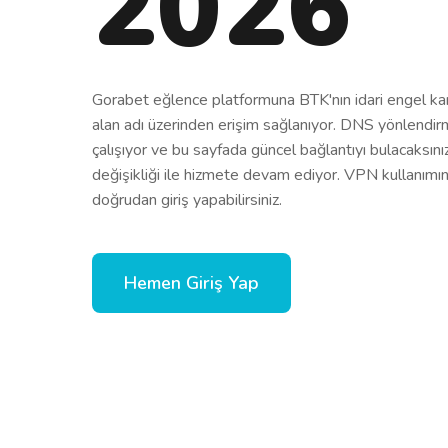
2026
Gorabet eğlence platformuna BTK'nın idari engel kar
alan adı üzerinden erişim sağlanıyor. DNS yönlendir
çalışıyor ve bu sayfada güncel bağlantıyı bulacaksını
değişikliği ile hizmete devam ediyor. VPN kullanım
doğrudan giriş yapabilirsiniz.
Hemen Giriş Yap