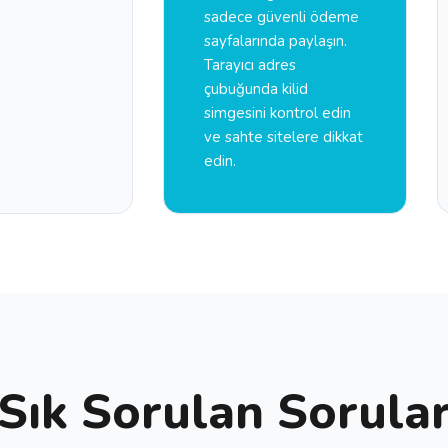
sadece güvenli ödeme
sayfalarında paylaşın.
Tarayıcı adres
çubuğunda kilid
simgesini kontrol edin
ve sahte sitelere dikkat
edin.
Sık Sorulan Sorula