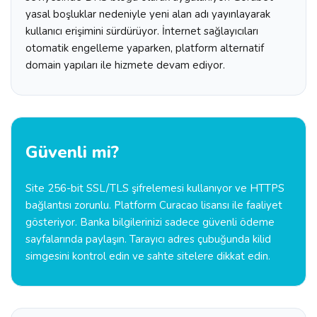
yasal boşluklar nedeniyle yeni alan adı yayınlayarak
kullanıcı erişimini sürdürüyor. İnternet sağlayıcıları
otomatik engelleme yaparken, platform alternatif
domain yapıları ile hizmete devam ediyor.
Güvenli mi?
Site 256-bit SSL/TLS şifrelemesi kullanıyor ve HTTPS
bağlantısı zorunlu. Platform Curacao lisansı ile faaliyet
gösteriyor. Banka bilgilerinizi sadece güvenli ödeme
sayfalarında paylaşın. Tarayıcı adres çubuğunda kilid
simgesini kontrol edin ve sahte sitelere dikkat edin.