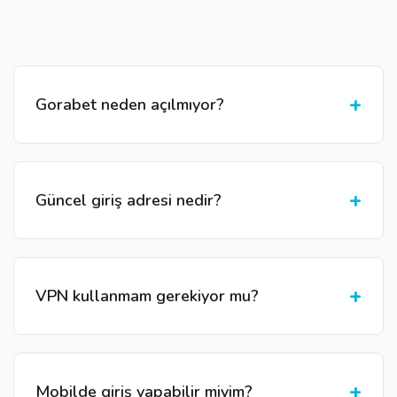
Gorabet neden açılmıyor?
Güncel giriş adresi nedir?
VPN kullanmam gerekiyor mu?
Mobilde giriş yapabilir miyim?