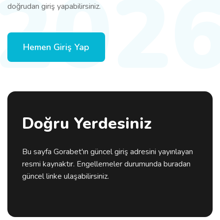
doğrudan giriş yapabilirsiniz.
Hemen Giriş Yap
Doğru Yerdesiniz
Bu sayfa Gorabet'ın güncel giriş adresini yayınlayan
resmi kaynaktır. Engellemeler durumunda buradan
güncel linke ulaşabilirsiniz.