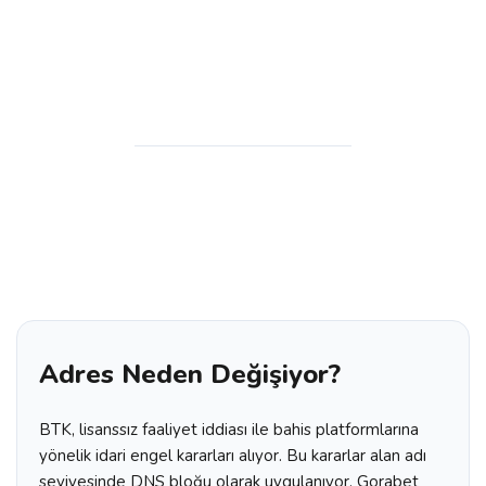
Adres Neden Değişiyor?
BTK, lisanssız faaliyet iddiası ile bahis platformlarına
yönelik idari engel kararları alıyor. Bu kararlar alan adı
seviyesinde DNS bloğu olarak uygulanıyor. Gorabet